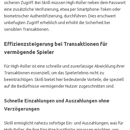
sicheren Zugriff. Bei Skrill müssen High-Roller neben dem Passwort
eine zusätzliche Verifizierung, etwa per Smartphone-Token oder
biometrischer Authentifizierung, durchführen. Dies erschwert
unbefugten Zugriff erheblich und erhöht die Sicherheit bei
sensiblen Transaktionen.
Effizienzsteigerung bei Transaktionen für
vermögende Spieler
Für High-Roller ist eine schnelle und zuverlässige Abwicklung ihrer
Transaktionen essenziell, um das Spielerlebnis nicht zu
beeinträchtigen. Skrill bietet hier bedeutende Vorteile, die speziell
auf die Bedürfnisse vermögender Nutzer zugeschnitten sind.
Schnelle Einzahlungen und Auszahlungen ohne
Verzögerungen
Skrill ermöglicht nahezu sofortige Ein- und Auszahlungen, was für
High-Roller, die ihre Einsätze kurzfristig anpassen möchten, von