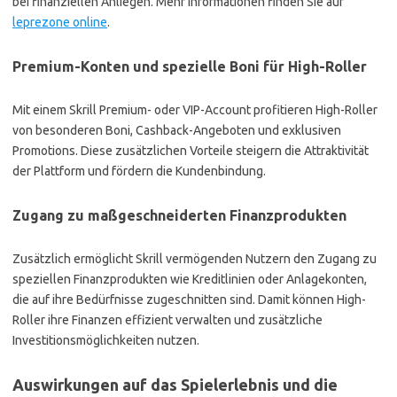
bei finanziellen Anliegen. Mehr Informationen finden Sie auf
leprezone online
.
Premium-Konten und spezielle Boni für High-Roller
Mit einem Skrill Premium- oder VIP-Account profitieren High-Roller
von besonderen Boni, Cashback-Angeboten und exklusiven
Promotions. Diese zusätzlichen Vorteile steigern die Attraktivität
der Plattform und fördern die Kundenbindung.
Zugang zu maßgeschneiderten Finanzprodukten
Zusätzlich ermöglicht Skrill vermögenden Nutzern den Zugang zu
speziellen Finanzprodukten wie Kreditlinien oder Anlagekonten,
die auf ihre Bedürfnisse zugeschnitten sind. Damit können High-
Roller ihre Finanzen effizient verwalten und zusätzliche
Investitionsmöglichkeiten nutzen.
Auswirkungen auf das Spielerlebnis und die