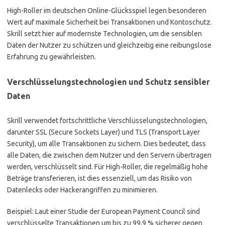
High-Roller im deutschen Online-Glücksspiel legen besonderen
Wert auf maximale Sicherheit bei Transaktionen und Kontoschutz.
Skrill setzt hier auf modernste Technologien, um die sensiblen
Daten der Nutzer zu schützen und gleichzeitig eine reibungslose
Erfahrung zu gewährleisten.
Verschlüsselungstechnologien und Schutz sensibler
Daten
Skrill verwendet fortschrittliche Verschlüsselungstechnologien,
darunter SSL (Secure Sockets Layer) und TLS (Transport Layer
Security), um alle Transaktionen zu sichern. Dies bedeutet, dass
alle Daten, die zwischen dem Nutzer und den Servern übertragen
werden, verschlüsselt sind. Für High-Roller, die regelmäßig hohe
Beträge transferieren, ist dies essenziell, um das Risiko von
Datenlecks oder Hackerangriffen zu minimieren.
Beispiel: Laut einer Studie der European Payment Council sind
verschlüsselte Transaktionen um bis zu 99,9 % sicherer gegen