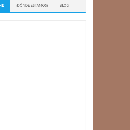
NE
¿DÓNDE ESTAMOS?
BLOG