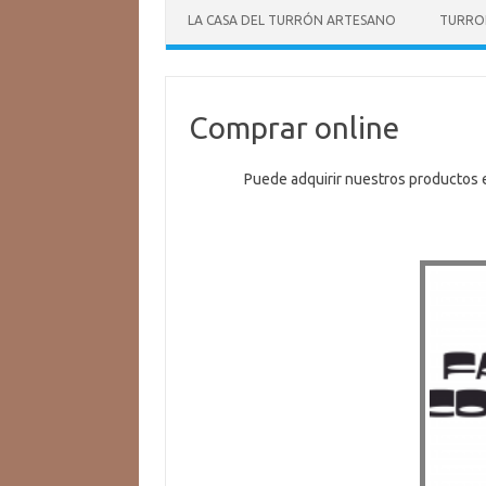
LA CASA DEL TURRÓN ARTESANO
TURRO
Comprar online
Puede adquirir nuestros productos e