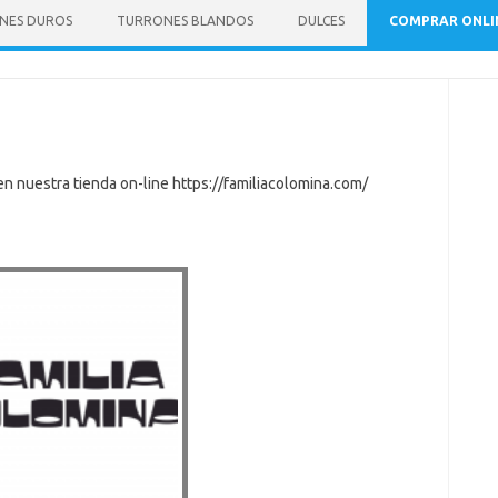
NES DUROS
TURRONES BLANDOS
DULCES
COMPRAR ONLI
n nuestra tienda on-line https://familiacolomina.com/