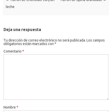
leche
Deja una respuesta
Tu dirección de correo electrónico no será publicada.
Los campos
obligatorios están marcados con
*
Comentario
*
Nombre
*