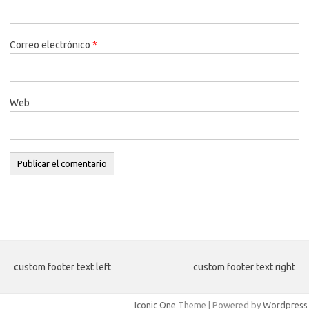
Correo electrónico
*
Web
custom footer text left
custom footer text right
Iconic One
Theme | Powered by
Wordpress