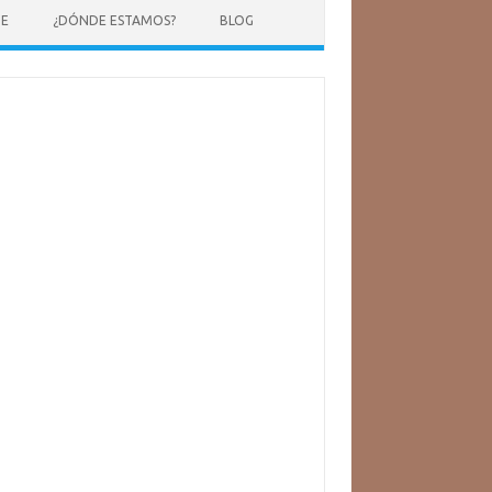
NE
¿DÓNDE ESTAMOS?
BLOG