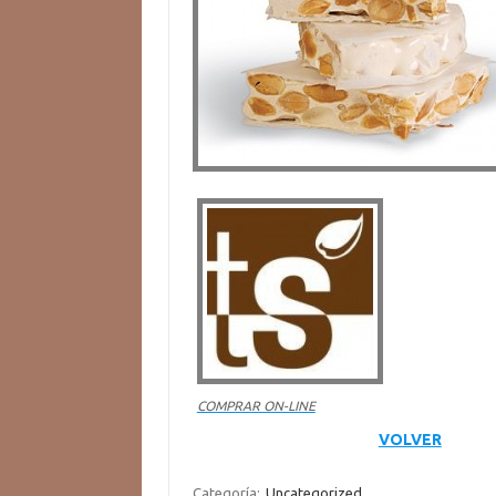
COMPRAR ON-LINE
VOLVER
Categoría:
Uncategorized