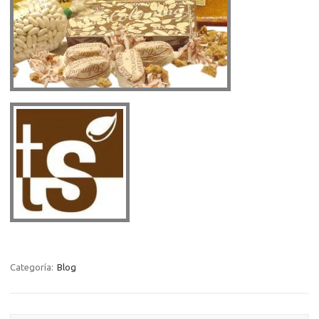
Categoría:
Blog