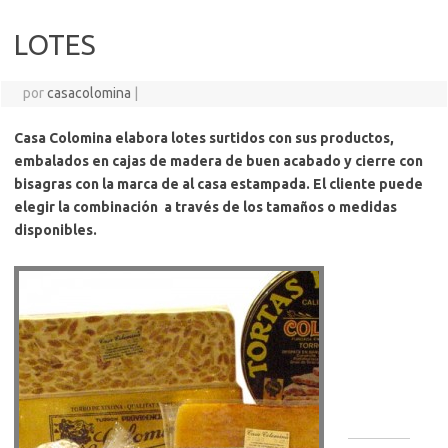
LOTES
por
casacolomina
|
Casa Colomina elabora lotes surtidos con sus productos,
embalados en cajas de madera de buen acabado y cierre con
bisagras con la marca de al casa estampada. El cliente puede
elegir la combinación a través de los tamaños o medidas
disponibles.