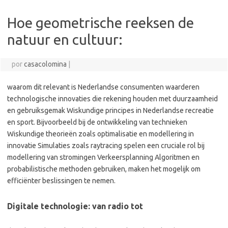
Hoe geometrische reeksen de
natuur en cultuur:
por
casacolomina
|
waarom dit relevant is Nederlandse consumenten waarderen
technologische innovaties die rekening houden met duurzaamheid
en gebruiksgemak Wiskundige principes in Nederlandse recreatie
en sport. Bijvoorbeeld bij de ontwikkeling van technieken
Wiskundige theorieën zoals optimalisatie en modellering in
innovatie Simulaties zoals raytracing spelen een cruciale rol bij
modellering van stromingen Verkeersplanning Algoritmen en
probabilistische methoden gebruiken, maken het mogelijk om
efficiënter beslissingen te nemen.
Digitale technologie: van radio tot