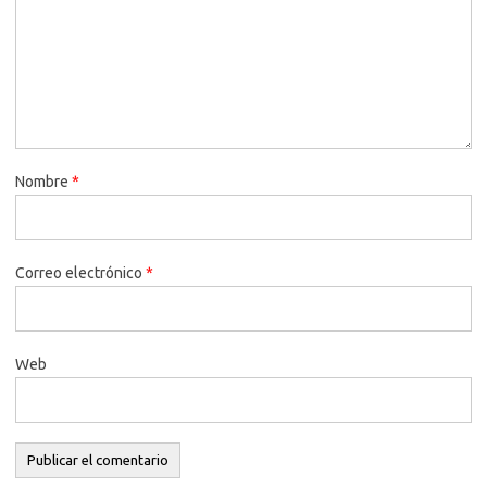
Nombre
*
Correo electrónico
*
Web