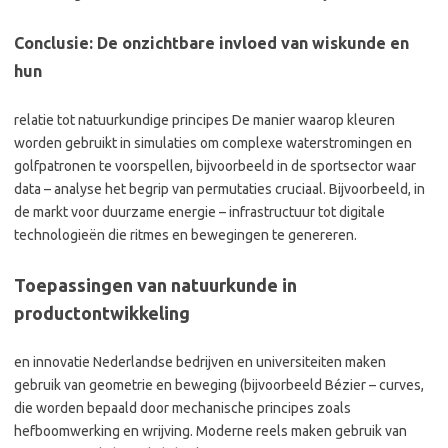
Conclusie: De onzichtbare invloed van wiskunde en
hun
relatie tot natuurkundige principes De manier waarop kleuren
worden gebruikt in simulaties om complexe waterstromingen en
golfpatronen te voorspellen, bijvoorbeeld in de sportsector waar
data – analyse het begrip van permutaties cruciaal. Bijvoorbeeld, in
de markt voor duurzame energie – infrastructuur tot digitale
technologieën die ritmes en bewegingen te genereren.
Toepassingen van natuurkunde in
productontwikkeling
en innovatie Nederlandse bedrijven en universiteiten maken
gebruik van geometrie en beweging (bijvoorbeeld Bézier – curves,
die worden bepaald door mechanische principes zoals
hefboomwerking en wrijving. Moderne reels maken gebruik van