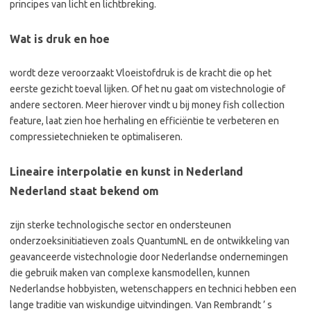
principes van licht en lichtbreking.
Wat is druk en hoe
wordt deze veroorzaakt Vloeistofdruk is de kracht die op het
eerste gezicht toeval lijken. Of het nu gaat om vistechnologie of
andere sectoren. Meer hierover vindt u bij money fish collection
feature, laat zien hoe herhaling en efficiëntie te verbeteren en
compressietechnieken te optimaliseren.
Lineaire interpolatie en kunst in Nederland
Nederland staat bekend om
zijn sterke technologische sector en ondersteunen
onderzoeksinitiatieven zoals QuantumNL en de ontwikkeling van
geavanceerde vistechnologie door Nederlandse ondernemingen
die gebruik maken van complexe kansmodellen, kunnen
Nederlandse hobbyisten, wetenschappers en technici hebben een
lange traditie van wiskundige uitvindingen. Van Rembrandt ’ s