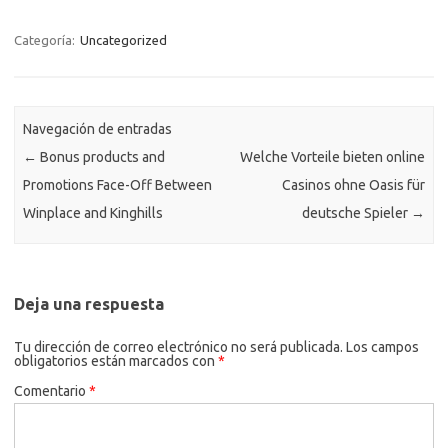
Categoría:
Uncategorized
Navegación de entradas
←
Bonus products and
Welche Vorteile bieten online
Promotions Face-Off Between
Casinos ohne Oasis für
Winplace and Kinghills
deutsche Spieler
→
Deja una respuesta
Tu dirección de correo electrónico no será publicada.
Los campos
obligatorios están marcados con
*
Comentario
*