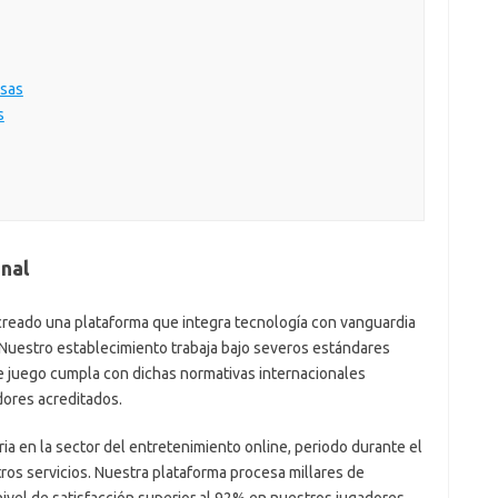
nsas
s
nal
creado una plataforma que integra tecnología con vanguardia
 Nuestro establecimiento trabaja bajo severos estándares
e juego cumpla con dichas normativas internacionales
dores acreditados.
a en la sector del entretenimiento online, periodo durante el
os servicios. Nuestra plataforma procesa millares de
ivel de satisfacción superior al 92% en nuestros jugadores