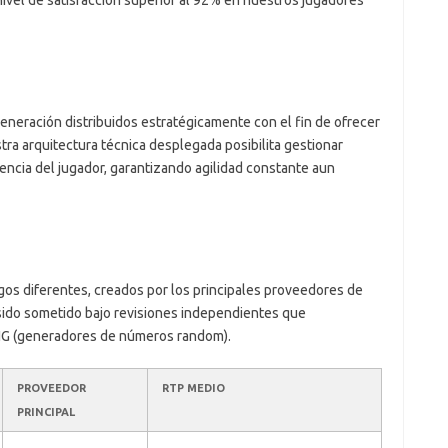
generación distribuidos estratégicamente con el fin de ofrecer
tra arquitectura técnica desplegada posibilita gestionar
encia del jugador, garantizando agilidad constante aun
os diferentes, creados por los principales proveedores de
e sido sometido bajo revisiones independientes que
RNG (generadores de números random).
PROVEEDOR
RTP MEDIO
PRINCIPAL