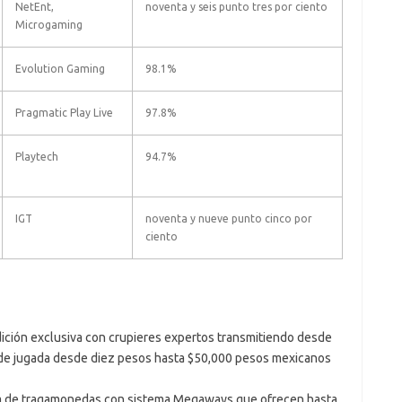
NetEnt,
noventa y seis punto tres por ciento
Microgaming
Evolution Gaming
98.1%
Pragmatic Play Live
97.8%
Playtech
94.7%
IGT
noventa y nueve punto cinco por
ciento
ición exclusiva con crupieres expertos transmitiendo desde
es de jugada desde diez pesos hasta $50,000 pesos mexicanos
 de tragamonedas con sistema Megaways que ofrecen hasta