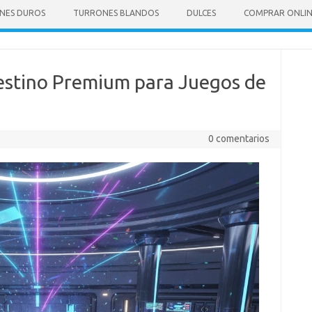
NES DUROS
TURRONES BLANDOS
DULCES
COMPRAR ONLI
Destino Premium para Juegos de
0 comentarios