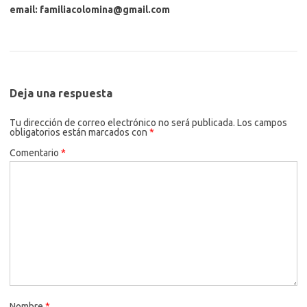
email: familiacolomina@gmail.com
Deja una respuesta
Tu dirección de correo electrónico no será publicada.
Los campos
obligatorios están marcados con
*
Comentario
*
Nombre
*