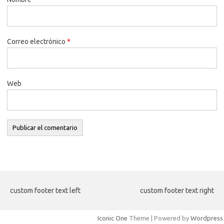
Correo electrónico
*
Web
custom footer text left
custom footer text right
Iconic One
Theme | Powered by
Wordpress