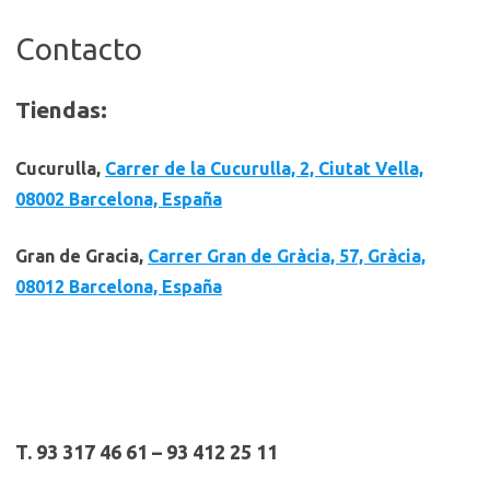
Contacto
Tiendas:
Cucurulla,
Carrer de la Cucurulla, 2, Ciutat Vella,
08002 Barcelona, España
Gran de Gracia,
Carrer Gran de Gràcia, 57, Gràcia,
08012 Barcelona, España
T. 93 317 46 61 – 93 412 25 11