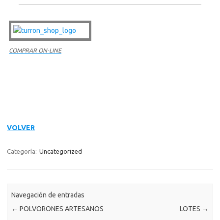
COMPRAR ON-LINE
VOLVER
Categoría:
Uncategorized
Navegación de entradas
←
POLVORONES ARTESANOS
LOTES
→