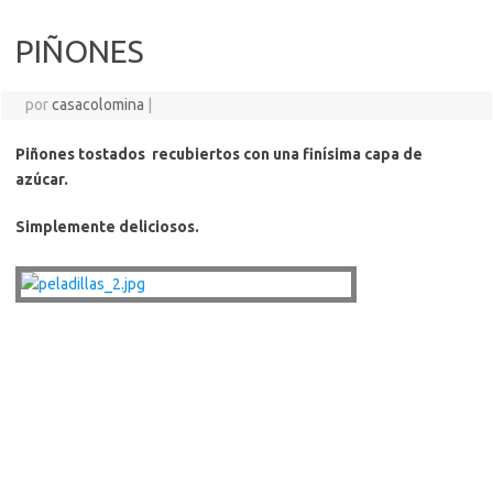
PIÑONES
por
casacolomina
|
Piñones tostados recubiertos con una finísima capa de
azúcar.
Simplemente deliciosos.